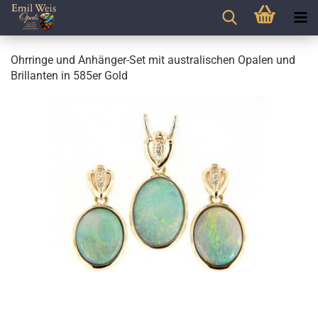
Ohrringe und Anhänger-Set mit australischen Opalen und
Brillanten in 585er Gold