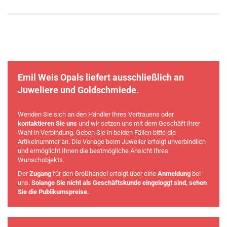
Emil Weis Opals liefert ausschließlich an
Juweliere und Goldschmiede.
Wenden Sie sich an den Händler Ihres Vertrauens oder
kontaktieren Sie uns
und wir setzen uns mit dem Geschäft Ihrer
Wahl in Verbindung. Geben Sie in beiden Fällen bitte die
Artikelnummer an. Die Vorlage beim Juwelier erfolgt unverbindlich
und ermöglicht Ihnen die bestmögliche Ansicht Ihres
Wunschobjekts.
Der
Zugang
für den Großhandel erfolgt über eine
Anmeldung
bei
uns.
Solange Sie nicht als Geschäftskunde eingeloggt sind, sehen
Sie die Publikumspreise.