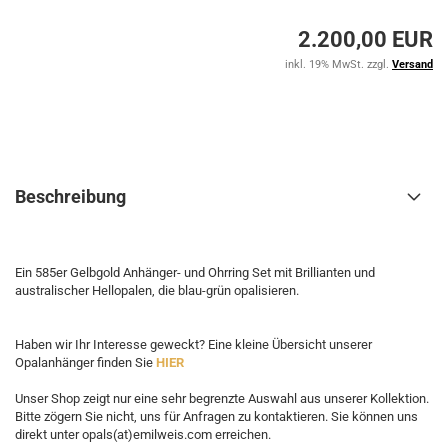
2.200,00 EUR
inkl. 19% MwSt. zzgl.
Versand
Beschreibung
Ein 585er Gelbgold Anhänger- und Ohrring Set mit Brillianten und
australischer Hellopalen, die blau-grün opalisieren.
Haben wir Ihr Interesse geweckt? Eine kleine Übersicht unserer
Opalanhänger finden Sie
HIER
Unser Shop zeigt nur eine sehr begrenzte Auswahl aus unserer Kollektion.
Bitte zögern Sie nicht, uns für Anfragen zu kontaktieren. Sie können uns
direkt unter opals(at)emilweis.com erreichen.