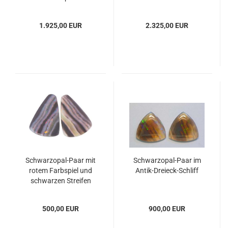
1.925,00 EUR
2.325,00 EUR
Schwarzopal-Paar mit
Schwarzopal-Paar im
rotem Farbspiel und
Antik-Dreieck-Schliff
schwarzen Streifen
500,00 EUR
900,00 EUR