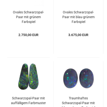
Ovales Schwarzopal-
Ovales Schwarzopal-
Paar mit grünem
Paar mit blau-grünem
Farbspiel
Farbspiel
2.750,00 EUR
3.675,00 EUR
Schwarzopal-Paar mit
Traumhaftes
auffälligem Farbmuster
Schwarzopal-Paar mit