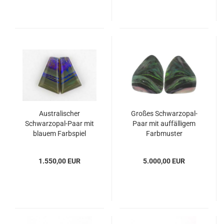
Australischer
Großes Schwarzopal-
Schwarzopal-Paar mit
Paar mit auffälligem
blauem Farbspiel
Farbmuster
1.550,00 EUR
5.000,00 EUR