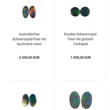
Australisches
Rundes Schwarzopal-
Schwarzopal-Paar mit
Paar mit grünem
leuchtend rotem
Farbspiel
Farbmuster
3.500,00 EUR
1.950,00 EUR