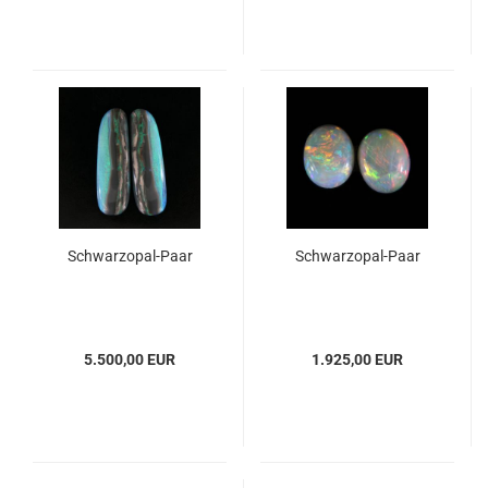
Schwarzopal-Paar
Schwarzopal-Paar
5.500,00 EUR
1.925,00 EUR