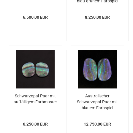
blau-grünem Farbspiel
6.500,00 EUR
8.250,00 EUR
Schwarzopal-Paar mit
Australischer
auffälligem Farbmuster
Schwarzopal-Paar mit
blauem Farbspiel
6.250,00 EUR
12.750,00 EUR