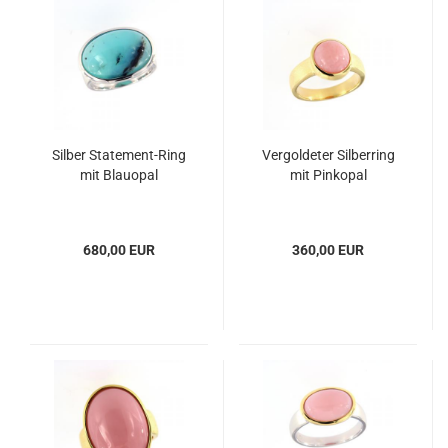
Silber Statement-Ring
Vergoldeter Silberring
mit Blauopal
mit Pinkopal
680,00 EUR
360,00 EUR