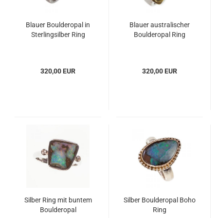
Blauer Boulderopal in
Blauer australischer
Sterlingsilber Ring
Boulderopal Ring
320,00 EUR
320,00 EUR
Silber Ring mit buntem
Silber Boulderopal Boho
Boulderopal
Ring