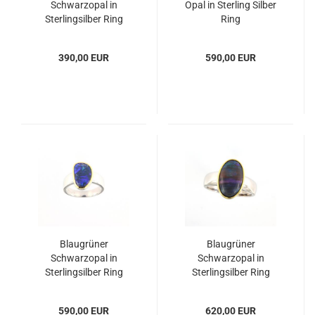
Schwarzopal in
Opal in Sterling Silber
Sterlingsilber Ring
Ring
390,00 EUR
590,00 EUR
Blaugrüner
Blaugrüner
Schwarzopal in
Schwarzopal in
Sterlingsilber Ring
Sterlingsilber Ring
590,00 EUR
620,00 EUR