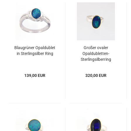
Blaugrüner Opaldublet
Großer ovaler
in Sterlingsilber Ring
Opaldubletten-
Sterlingsilberring
139,00 EUR
320,00 EUR