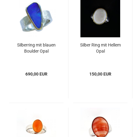
Silberring mit blauen
Silber Ring mit Hellem
Boulder Opal
Opal
690,00 EUR
150,00 EUR