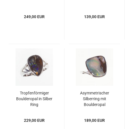
249,00 EUR
139,00 EUR
Tropfenförmiger
Asymmetrischer
Boulderopal in Silber
Silberring mit
Ring
Boulderopal
229,00 EUR
189,00 EUR