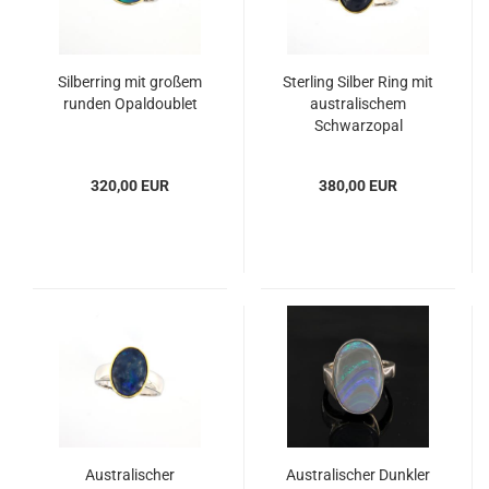
Silberring mit großem
Sterling Silber Ring mit
runden Opaldoublet
australischem
Schwarzopal
320,00 EUR
380,00 EUR
Australischer
Australischer Dunkler