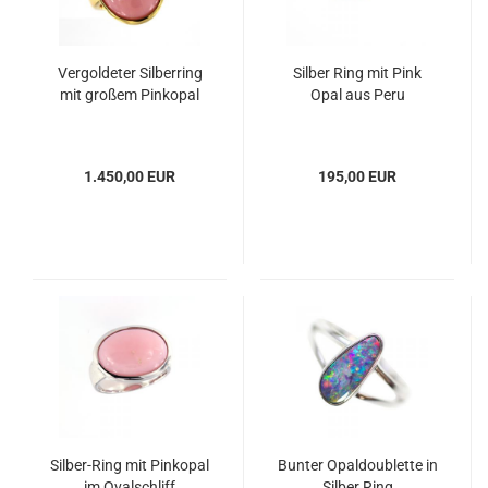
Vergoldeter Silberring
Silber Ring mit Pink
mit großem Pinkopal
Opal aus Peru
1.450,00 EUR
195,00 EUR
Silber-Ring mit Pinkopal
Bunter Opaldoublette in
im Ovalschliff
Silber Ring