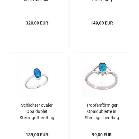
320,00 EUR
149,00 EUR
Schlichter ovaler
Tropfenförmiger
Opaldublet
Opaldublette in
Sterlingsilber-Ring
Sterlingsilber Ring
139,00 EUR
99,00 EUR