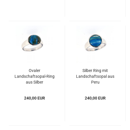
Ovaler
Silber Ring mit
Landschaftsopal-Ring
Landschaftsopal aus
aus Silber
Peru
240,00 EUR
240,00 EUR