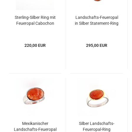
Sterling-Silber Ring mit
Landschafts-Feueropal
Feueropal Cabochon
in Silber Statement-Ring
220,00 EUR
295,00 EUR
Mexikanischer
Silber Landschafts-
Landschafts-Feueropal
Feueropal-Ring