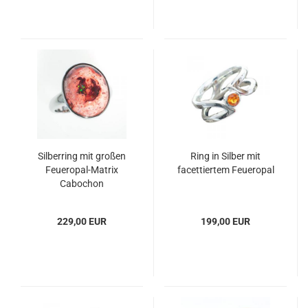
Silberring mit großen
Ring in Silber mit
Feueropal-Matrix
facettiertem Feueropal
Cabochon
229,00 EUR
199,00 EUR