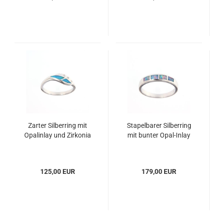
Zarter Silberring mit
Stapelbarer Silberring
Opalinlay und Zirkonia
mit bunter Opal-Inlay
125,00 EUR
179,00 EUR