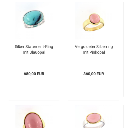
Silber Statement-Ring
Vergoldeter Silberring
mit Blauopal
mit Pinkopal
680,00 EUR
360,00 EUR