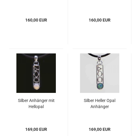
160,00 EUR
160,00 EUR
Silber Anhänger mit
Silber Heller Opal
Hellopal
Anhänger
169,00 EUR
169,00 EUR