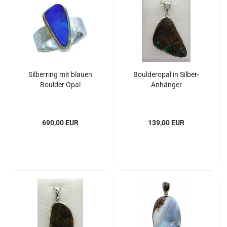
Silberring mit blauen
Boulderopal in Silber-
Boulder Opal
Anhänger
690,00 EUR
139,00 EUR