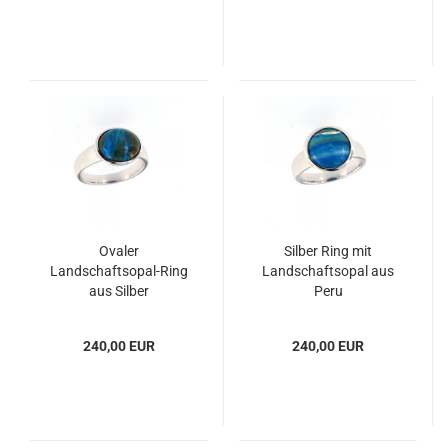
Ovaler
Silber Ring mit
Landschaftsopal-Ring
Landschaftsopal aus
aus Silber
Peru
240,00 EUR
240,00 EUR