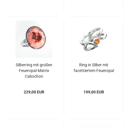
Silberring mit großen
Ring in Silber mit
Feueropal-Matrix
facettiertem Feueropal
Cabochon
229,00 EUR
199,00 EUR