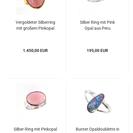
Vergoldeter Silberring
Silber Ring mit Pink
mit großem Pinkopal
Opal aus Peru
1.450,00 EUR
195,00 EUR
Silber-Ring mit Pinkopal
Bunter Opaldoublette in