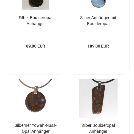
Silber Boulderopal
Silber Anhänger mit
Anhänger
Boulderopal
89,00 EUR
189,00 EUR
Silberner Yowah-Nuss-
Silber Boulderopal
Opal Anhänger
Anhänger