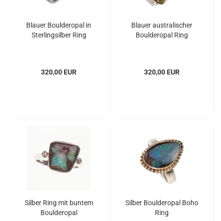
Blauer Boulderopal in
Blauer australischer
Sterlingsilber Ring
Boulderopal Ring
320,00 EUR
320,00 EUR
Silber Ring mit buntem
Silber Boulderopal Boho
Boulderopal
Ring