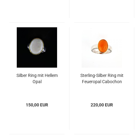
Silber Ring mit Hellem
Sterling-Silber Ring mit
Opal
Feueropal Cabochon
150,00 EUR
220,00 EUR