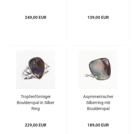
249,00 EUR
139,00 EUR
Tropfenförmiger
Asymmetrischer
Boulderopal in Silber
Silberring mit
Ring
Boulderopal
229,00 EUR
189,00 EUR