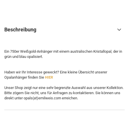
Beschreibung
Ein 750er Weißgold-Anhänger mit einem australischen Kristallopal, der in
grün und blau opalisiert.
Haben wir Ihr Interesse geweckt? Eine kleine Übersicht unserer
Opalanhänger finden Sie
HIER
Unser Shop zeigt nur eine sehr begrenzte Auswahl aus unserer Kollektion.
Bitte zögern Sie nicht, uns für Anfragen zu kontaktieren. Sie können uns
direkt unter opals(at)emilweis.com erreichen.