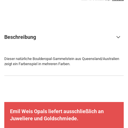
Beschreibung
Dieser natürliche Boulderopal-Sammelstein aus Queensland/Australien
zeigt ein Farbenspiel in mehreren Farben.
Emil Weis Opals liefert ausschließlich an
Juweliere und Goldschmiede.