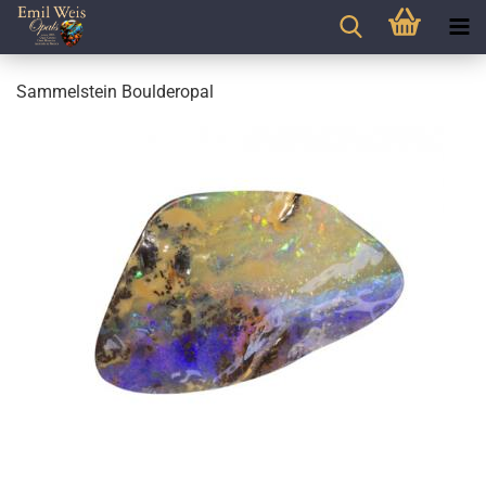
Sammelstein Boulderopal