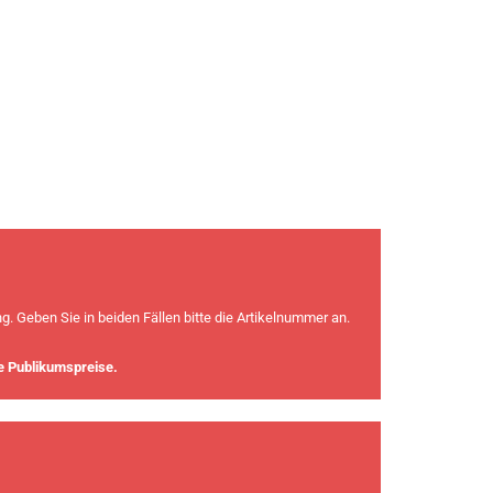
. Geben Sie in beiden Fällen bitte die Artikelnummer an.
ie Publikumspreise.