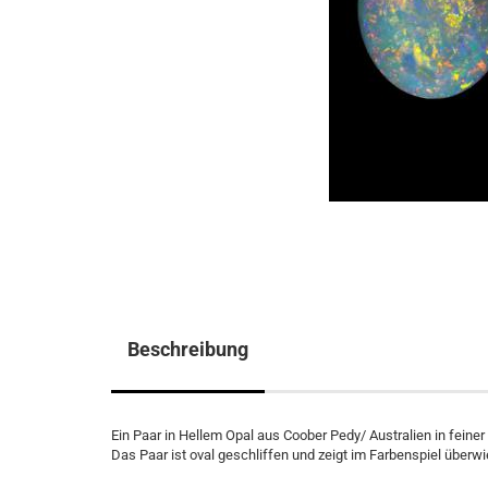
Beschreibung
Ein Paar in Hellem Opal aus Coober Pedy/ Australien in feiner 
Das Paar ist oval geschliffen und zeigt im Farbenspiel überw