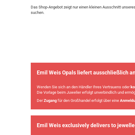
Das Shop-Angebot zeigt nur einen kleinen Ausschnitt unseres
suchen.
Emil Weis Opals liefert ausschließlich 
Wenden Sie sich an den Händler Ihres Vertrauens oder
ko
Die Vorlage beim Juwelier erfolgt unverbindlich und ermö
Der
Zugang
für den Großhandel erfolgt über eine
Anmeld
Emil Weis exclusively delivers to jewell