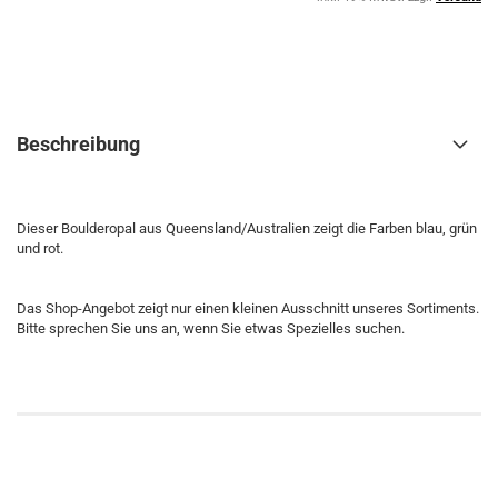
Beschreibung
Dieser Boulderopal aus Queensland/Australien zeigt die Farben blau, grün
und rot.
Das Shop-Angebot zeigt nur einen kleinen Ausschnitt unseres Sortiments.
Bitte sprechen Sie uns an, wenn Sie etwas Spezielles suchen.