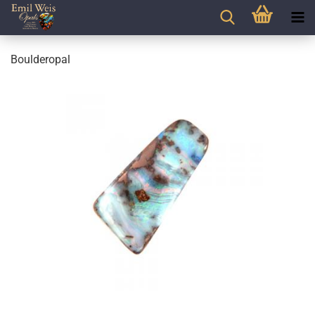
Boulderopal