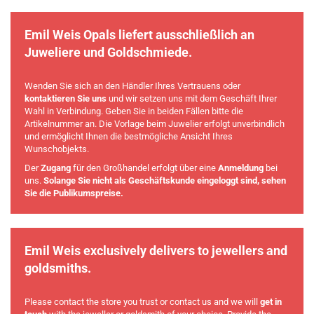
Emil Weis Opals liefert ausschließlich an
Juweliere und Goldschmiede.
Wenden Sie sich an den Händler Ihres Vertrauens oder
kontaktieren Sie uns
und wir setzen uns mit dem Geschäft Ihrer
Wahl in Verbindung. Geben Sie in beiden Fällen bitte die
Artikelnummer an. Die Vorlage beim Juwelier erfolgt unverbindlich
und ermöglicht Ihnen die bestmögliche Ansicht Ihres
Wunschobjekts.
Der
Zugang
für den Großhandel erfolgt über eine
Anmeldung
bei
uns.
Solange Sie nicht als Geschäftskunde eingeloggt sind, sehen
Sie die Publikumspreise.
Emil Weis exclusively delivers to jewellers and
goldsmiths.
Please contact the store you trust or contact us and we will
get in